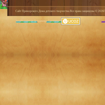
Сайт Приморского Дома детского творчества.Все права защищены © 2026При
дизайн сайта от Владимира Тимачёва
|