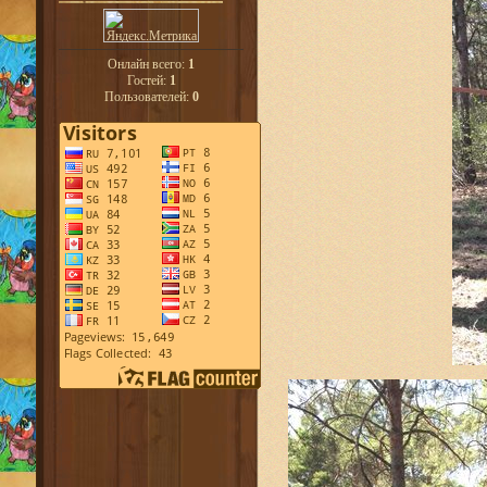
Онлайн всего:
1
Гостей:
1
Пользователей:
0