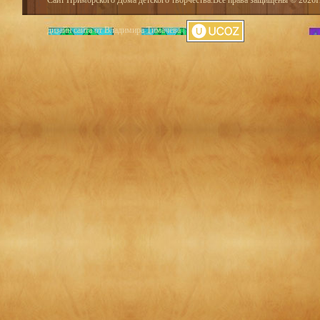
Сайт Приморского Дома детского творчества.Все права защищены © 2026При
дизайн сайта от Владимира Тимачёва
|