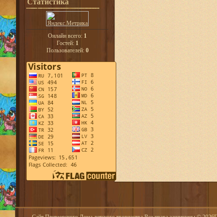
Статистика
Онлайн всего:
1
Гостей:
1
Пользователей:
0