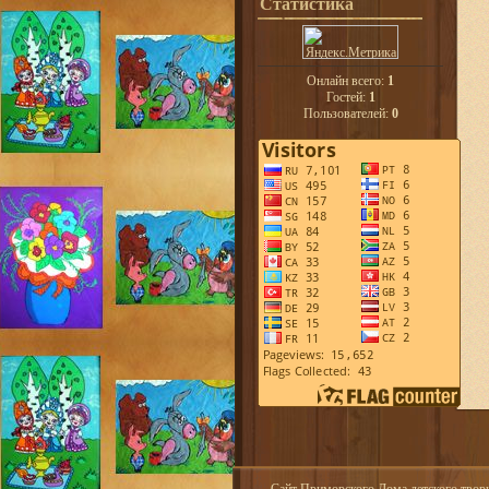
Статистика
Онлайн всего:
1
Гостей:
1
Пользователей:
0