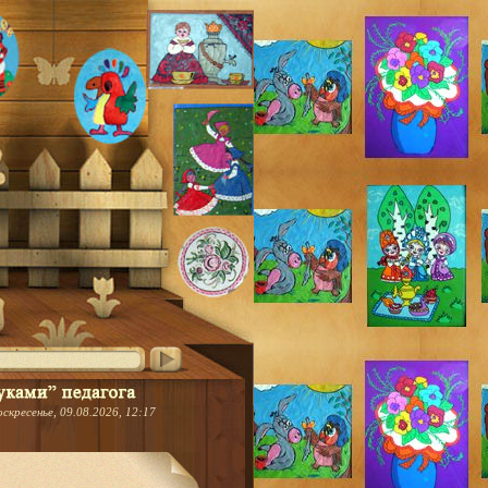
оскресенье, 09.08.2026, 12:17